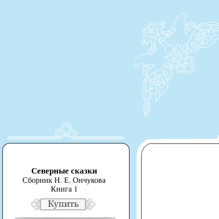
Северные сказки
Сборник Н. Е. Ончукова
Книга 1