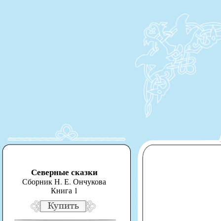
Северные сказки
Сборник Н. Е. Ончукова
Книга 1